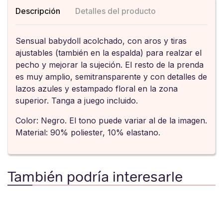
Descripción
Detalles del producto
Sensual babydoll acolchado, con aros y tiras
ajustables (también en la espalda) para realzar el
pecho y mejorar la sujeción. El resto de la prenda
es muy amplio, semitransparente y con detalles de
lazos azules y estampado floral en la zona
superior. Tanga a juego incluido.
Color: Negro. El tono puede variar al de la imagen.
Material: 90% poliester, 10% elastano.
También podría interesarle