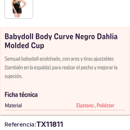
Babydoll Body Curve Negro Dahlia
Molded Cup
Sensual babydoll acolchado, con aros y tiras ajustables
(también en la espalda) para realzar el pecho y mejorar la
sujeción.
Ficha técnica
Material
Elastano , Poliéster
TX11811
Referencia: