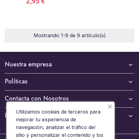
2,95 €
Mostrando 1-9 de 9 artículo(s)
Nuestra empresa

Políticas

Contacta con Nosotros

Utilizamos cookies de terceros para
Boletín

mejorar tu experiencia de
navegación, analizar el tráfico del
sitio y personalizar el contenido y los