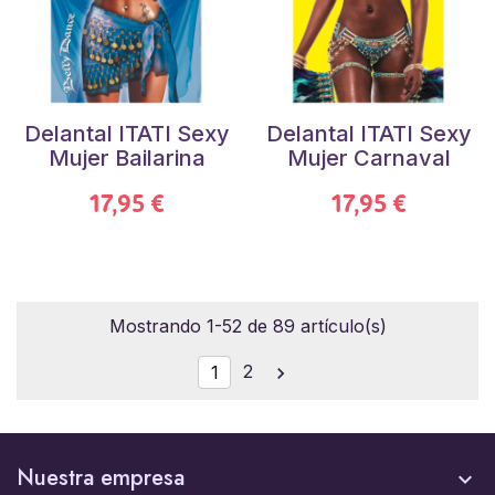
Delantal ITATI Sexy
Delantal ITATI Sexy
Mujer Bailarina
Mujer Carnaval
17,95 €
17,95 €
Mostrando 1-52 de 89 artículo(s)
2
1

Nuestra empresa
