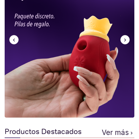
Productos Destacados
Ver más
