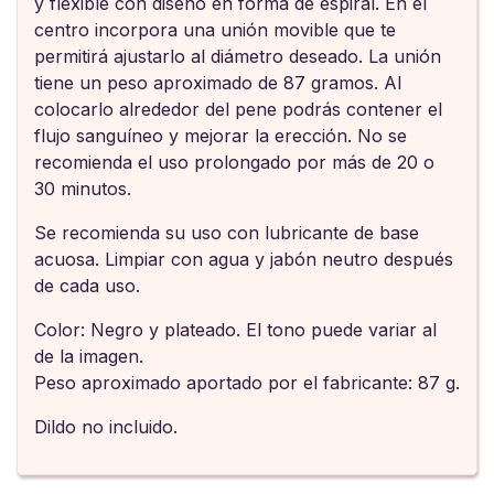
y flexible con diseño en forma de espiral. En el
centro incorpora una unión movible que te
permitirá ajustarlo al diámetro deseado. La unión
tiene un peso aproximado de 87 gramos. Al
colocarlo alrededor del pene podrás contener el
flujo sanguíneo y mejorar la erección. No se
recomienda el uso prolongado por más de 20 o
30 minutos.
Se recomienda su uso con lubricante de base
acuosa. Limpiar con agua y jabón neutro después
de cada uso.
Color: Negro y plateado. El tono puede variar al
de la imagen.
Peso aproximado aportado por el fabricante: 87 g.
Dildo no incluido.