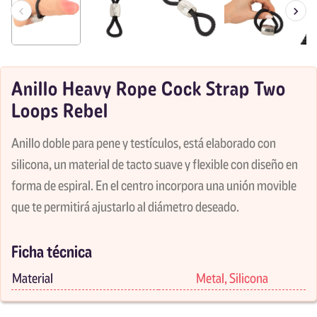
Anillo Heavy Rope Cock Strap Two
Loops Rebel
Anillo doble para pene y testículos, está elaborado con
silicona, un material de tacto suave y flexible con diseño en
forma de espiral. En el centro incorpora una unión movible
que te permitirá ajustarlo al diámetro deseado.
Ficha técnica
Material
Metal, Silicona