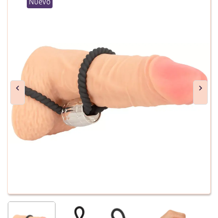
Nuevo