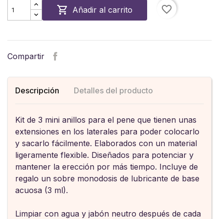
favorite_border

Añadir al carrito
Compartir
Descripción
Detalles del producto
Kit de 3 mini anillos para el pene que tienen unas
extensiones en los laterales para poder colocarlo
y sacarlo fácilmente. Elaborados con un material
ligeramente flexible. Diseñados para potenciar y
mantener la erección por más tiempo. Incluye de
regalo un sobre monodosis de lubricante de base
acuosa (3 ml).
Limpiar con agua y jabón neutro después de cada