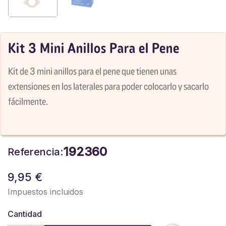
Kit 3 Mini Anillos Para el Pene
Kit de 3 mini anillos para el pene que tienen unas
extensiones en los laterales para poder colocarlo y sacarlo
fácilmente.
192360
Referencia:
9,95 €
Impuestos incluidos
Cantidad