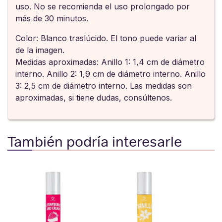
uso. No se recomienda el uso prolongado por
más de 30 minutos.
Color: Blanco traslúcido. El tono puede variar al
de la imagen.
Medidas aproximadas: Anillo 1: 1,4 cm de diámetro
interno. Anillo 2: 1,9 cm de diámetro interno. Anillo
3: 2,5 cm de diámetro interno. Las medidas son
aproximadas, si tiene dudas, consúltenos.
También podría interesarle