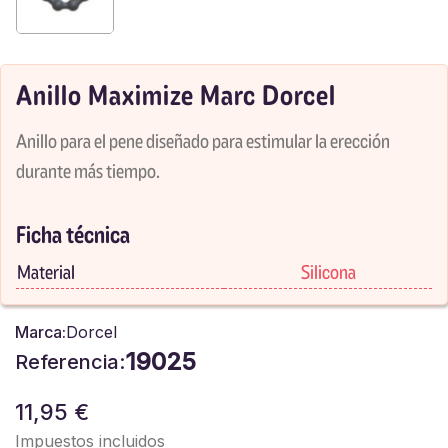
Anillo Maximize Marc Dorcel
Anillo para el pene diseñado para estimular la erección
durante más tiempo.
Ficha técnica
Material
Silicona
Marca:
Dorcel
19025
Referencia:
11,95 €
Impuestos incluidos