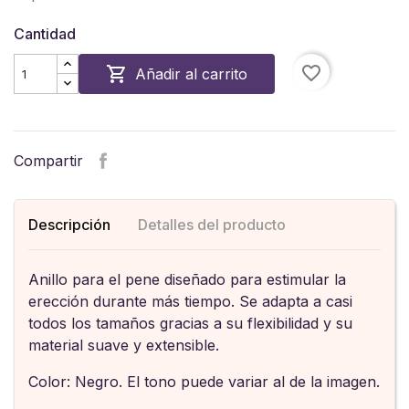
Cantidad
favorite_border

Añadir al carrito
Compartir
Descripción
Detalles del producto
Anillo para el pene diseñado para estimular la
erección durante más tiempo. Se adapta a casi
todos los tamaños gracias a su flexibilidad y su
material suave y extensible.
Color: Negro. El tono puede variar al de la imagen.