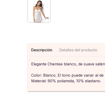
Descripción
Detalles del producto
Elegante Chemise blanco, de suave satén 
Color: Blanco. El tono puede variar al de 
Material: 90% poliamida, 10% elastano.