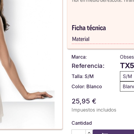
Ficha técnica
Material
Marca:
Obses
TX5
Referencia:
Talla: S/M
S/M
Color: Blanco
Blan
25,95 €
Impuestos incluidos
Cantidad