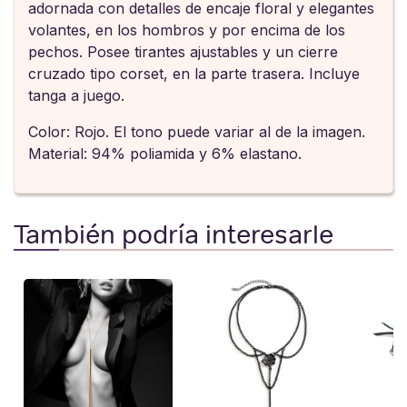
adornada con detalles de encaje floral y elegantes
volantes, en los hombros y por encima de los
pechos. Posee tirantes ajustables y un cierre
cruzado tipo corset, en la parte trasera. Incluye
tanga a juego.
Color: Rojo. El tono puede variar al de la imagen.
Material: 94% poliamida y 6% elastano.
También podría interesarle