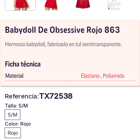
Babydoll De Obsessive Rojo 863
Hermoso babydoll, fabricado en tul semitransparente.
Ficha técnica
Material
Elastano , Poliamida
TX72538
Referencia:
Talla: S/M
S/M
Color: Rojo
Rojo