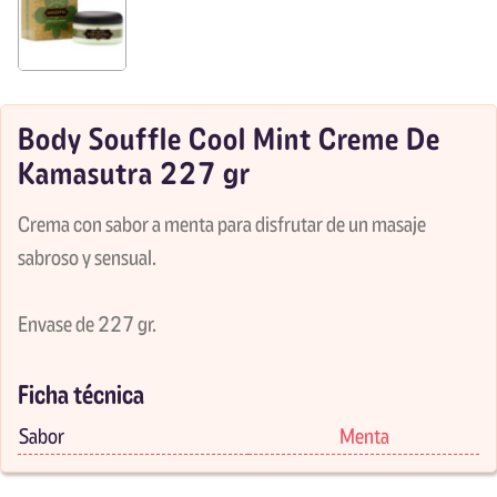
Body Souffle Cool Mint Creme De
Kamasutra 227 gr
Crema con sabor a menta para disfrutar de un masaje
sabroso y sensual.
Envase de 227 gr.
Ficha técnica
Sabor
Menta