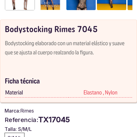
Bodystocking Rimes 7045
Bodystocking elaborado con un material elástico y suave
que se ajusta al cuerpo realzando la figura.
Ficha técnica
Material
Elastano , Nylon
Marca:
Rimes
TX17045
Referencia:
Talla: S/M/L