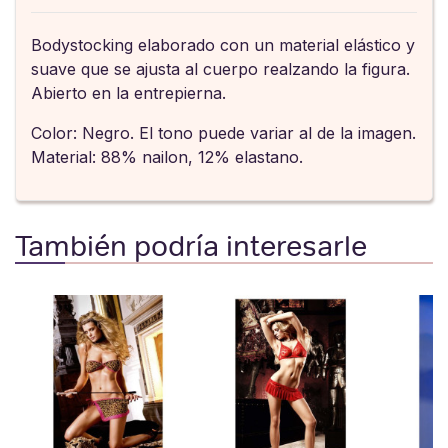
Bodystocking elaborado con un material elástico y
suave que se ajusta al cuerpo realzando la figura.
Abierto en la entrepierna.
Color: Negro. El tono puede variar al de la imagen.
Material: 88% nailon, 12% elastano.
También podría interesarle