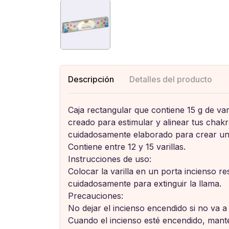
Descripción
Detalles del producto
Caja rectangular que contiene 15 g de var
creado para estimular y alinear tus chak
cuidadosamente elaborado para crear un
Contiene entre 12 y 15 varillas.
Instrucciones de uso:
Colocar la varilla en un porta incienso r
cuidadosamente para extinguir la llama.
Precauciones:
No dejar el incienso encendido si no va a
Cuando el incienso esté encendido, manté