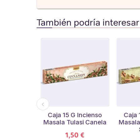
También podría interesar
Caja 15 G Incienso
Caja 
Masala Tulasi Canela
Masala 
1,50 €