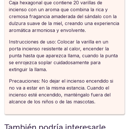
Caja hexagonal que contiene 20 varillas de
incienso con un aroma que combina la rica y
cremosa fragancia amaderada del sándalo con la
dulzura suave de la miel, creando una experiencia
aromática armoniosa y envolvente.
Instrucciones de uso: Colocar la varilla en un
porta incienso resistente al calor, encender la
punta hasta que aparezca llama, cuando la punta
se enrojezca soplar cuidadosamente para
extinguir la llama.
Precauciones: No dejar el incienso encendido si
no va a estar en la misma estancia. Cuando el
incienso esté encendido, manténgalo fuera del
alcance de los niños o de las mascotas.
También podría interesarle