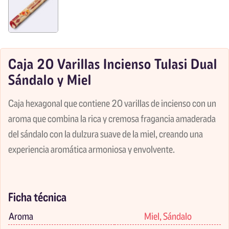
Caja 20 Varillas Incienso Tulasi Dual
Sándalo y Miel
Caja hexagonal que contiene 20 varillas de incienso con un
aroma que combina la rica y cremosa fragancia amaderada
del sándalo con la dulzura suave de la miel, creando una
experiencia aromática armoniosa y envolvente.
Ficha técnica
Aroma
Miel, Sándalo