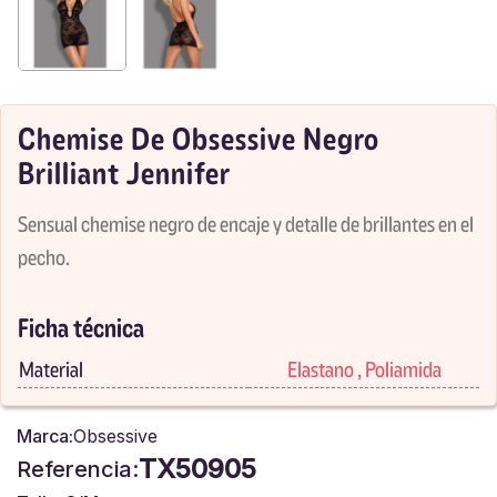
Chemise De Obsessive Negro
Brilliant Jennifer
Sensual chemise negro de encaje y detalle de brillantes en el
pecho.
Ficha técnica
Material
Elastano , Poliamida
Marca:
Obsessive
TX50905
Referencia: