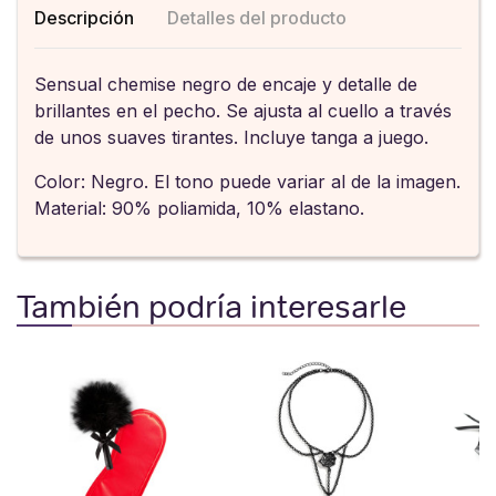
Descripción
Detalles del producto
Sensual chemise negro de encaje y detalle de
brillantes en el pecho. Se ajusta al cuello a través
de unos suaves tirantes. Incluye tanga a juego.
Color: Negro. El tono puede variar al de la imagen.
Material: 90% poliamida, 10% elastano.
También podría interesarle