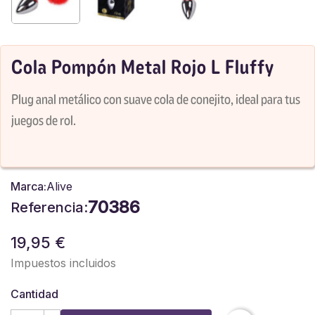
Cola Pompón Metal Rojo L Fluffy
Plug anal metálico con suave cola de conejito, ideal para tus
juegos de rol.
Marca:
Alive
70386
Referencia:
19,95 €
Impuestos incluidos
Cantidad