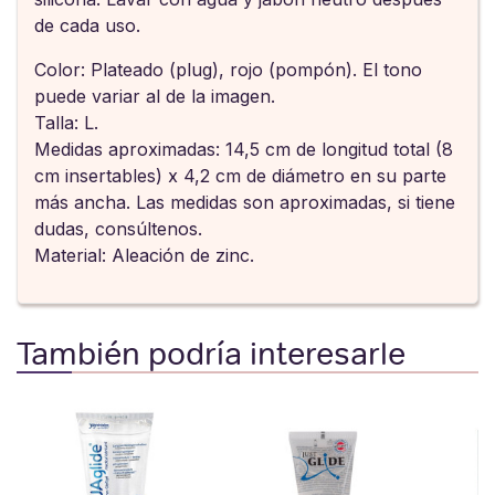
de cada uso.
Color: Plateado (plug), rojo (pompón). El tono
puede variar al de la imagen.
Talla: L.
Medidas aproximadas: 14,5 cm de longitud total (8
cm insertables) x 4,2 cm de diámetro en su parte
más ancha. Las medidas son aproximadas, si tiene
dudas, consúltenos.
Material: Aleación de zinc.
También podría interesarle