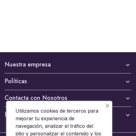
Nuestra empresa

Políticas

Contacta con Nosotros

Utilizamos cookies de terceros para
Boletín

mejorar tu experiencia de
navegación, analizar el tráfico del
sitio y personalizar el contenido y los