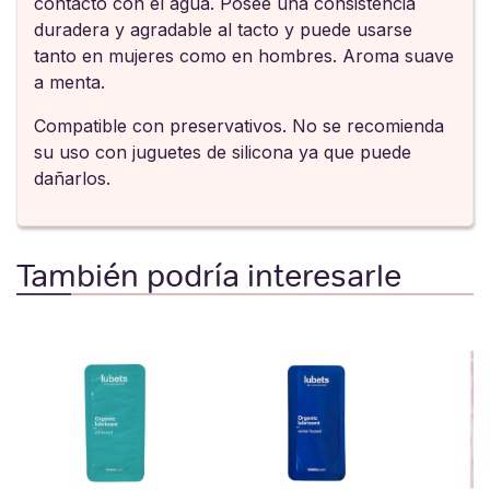
contacto con el agua. Posee una consistencia
duradera y agradable al tacto y puede usarse
tanto en mujeres como en hombres. Aroma suave
a menta.
Compatible con preservativos. No se recomienda
su uso con juguetes de silicona ya que puede
dañarlos.
También podría interesarle