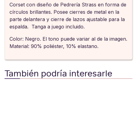
Corset con diseño de Pedrería Strass en forma de
círculos brillantes. Posee cierres de metal en la
parte delantera y cierre de lazos ajustable para la
espalda. Tanga a juego incluido.
Color: Negro. El tono puede variar al de la imagen.
Material: 90% poliéster, 10% elastano.
También podría interesarle