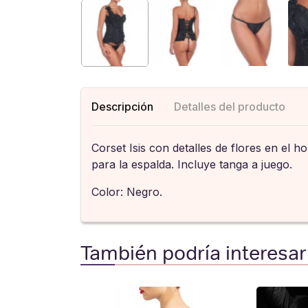
Descripción
Detalles del producto
Corset Isis con detalles de flores en el h
para la espalda. Incluye tanga a juego.
Color: Negro.
También podría interesar