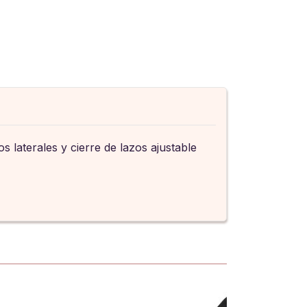
s laterales y cierre de lazos ajustable