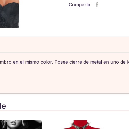
Compartir
ombro en el mismo color. Posee cierre de metal en uno de lo
le