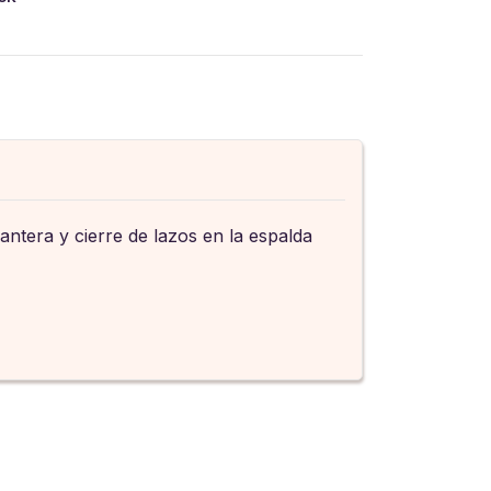
antera y cierre de lazos en la espalda