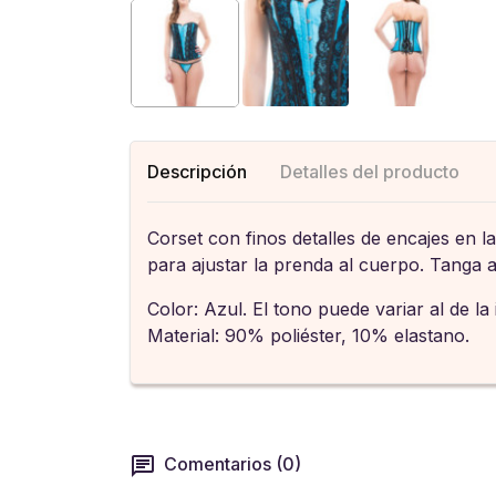
Descripción
Detalles del producto
Corset con finos detalles de encajes en l
para ajustar la prenda al cuerpo. Tanga a
Color: Azul. El tono puede variar al de la
Material: 90% poliéster, 10% elastano.
Comentarios (0)