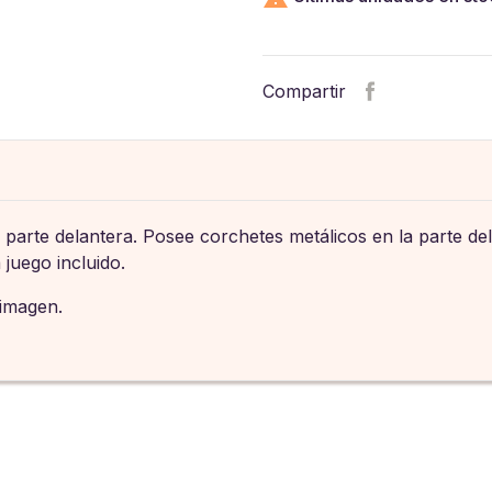
Compartir
a parte delantera. Posee corchetes metálicos en la parte del
 juego incluido.
 imagen.