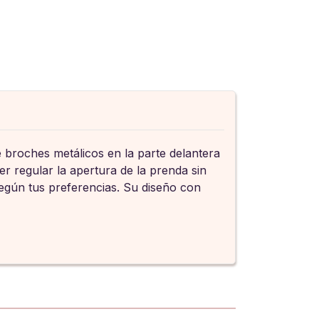
e broches metálicos en la parte delantera
er regular la apertura de la prenda sin
egún tus preferencias. Su diseño con