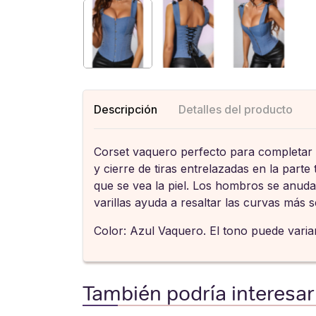
Descripción
Detalles del producto
Corset vaquero perfecto para completar t
y cierre de tiras entrelazadas en la part
que se vea la piel. Los hombros se anuda
varillas ayuda a resaltar las curvas más 
Color: Azul Vaquero. El tono puede variar
También podría interesar