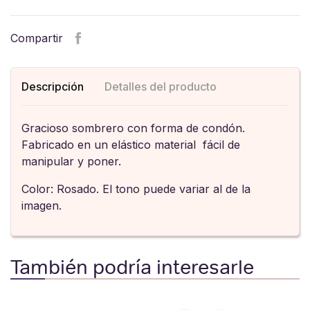
Compartir
Descripción
Detalles del producto
Gracioso sombrero con forma de condón.
Fabricado en un elástico material fácil de
manipular y poner.
Color: Rosado. El tono puede variar al de la
imagen.
También podría interesarle