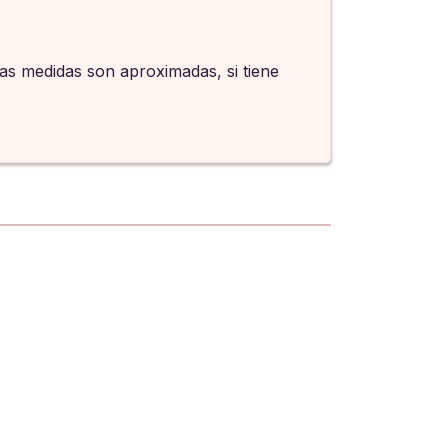
Las medidas son aproximadas, si tiene