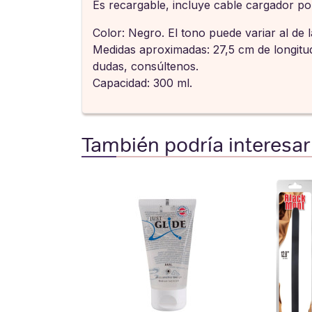
Es recargable, incluye cable cargador p
Color: Negro. El tono puede variar al de 
Medidas aproximadas: 27,5 cm de longitud 
dudas, consúltenos.
Capacidad: 300 ml.
También podría interesar