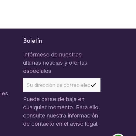
Boletín
Infórmese de nuestras
últimas noticias y ofertas
especiales
.es
Puede darse de baja en
cualquier momento. Para ello,
consulte nuestra información
de contacto en el aviso legal.