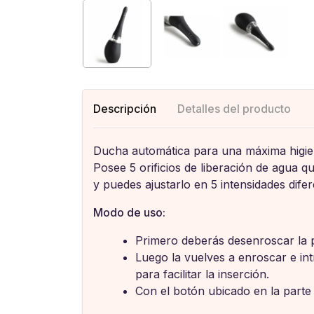
Descripción
Detalles del producto
Ducha automática para una máxima higiene
Posee 5 orificios de liberación de agua 
y puedes ajustarlo en 5 intensidades dife
Modo de uso:
Primero deberás desenroscar la p
Luego la vuelves a enroscar e intr
para facilitar la inserción.
Con el botón ubicado en la parte