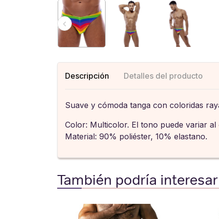
Descripción
Detalles del producto
Suave y cómoda tanga con coloridas rayas
Color: Multicolor. El tono puede variar al
Material: 90% poliéster, 10% elastano.
También podría interesar