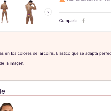
Compartir
 en los colores del arcoíris. Elástico que se adapta perfe
 de la imagen.
le