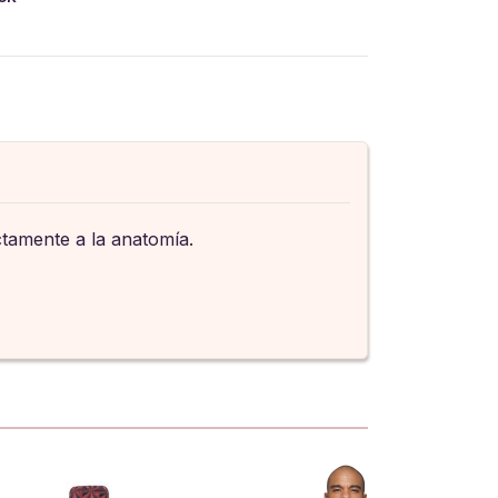
ctamente a la anatomía.