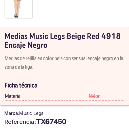
Medias Music Legs Beige Red 4918
Encaje Negro
Medias de rejilla en color beis con sensual encaje negro en la
zona de la liga.
Ficha técnica
Material
Nylon
Marca:
Music Legs
TX67450
Referencia: