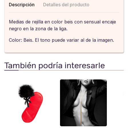
Descripción
Detalles del producto
Medias de rejilla en color beis con sensual encaje
negro en la zona de la liga.
Color: Beis. El tono puede variar al de la imagen.
También podría interesarle