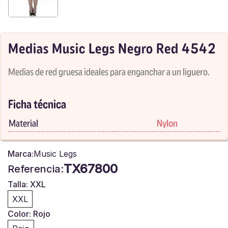
Medias Music Legs Negro Red 4542
Medias de red gruesa ideales para enganchar a un liguero.
Ficha técnica
Material
Nylon
Marca:
Music Legs
TX67800
Referencia:
Talla: XXL
XXL
Color: Rojo