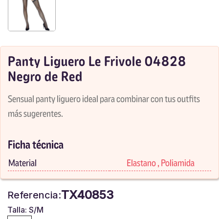
Panty Liguero Le Frivole 04828
Negro de Red
Sensual panty liguero ideal para combinar con tus outfits
más sugerentes.
Ficha técnica
Material
Elastano , Poliamida
TX40853
Referencia:
Talla: S/M