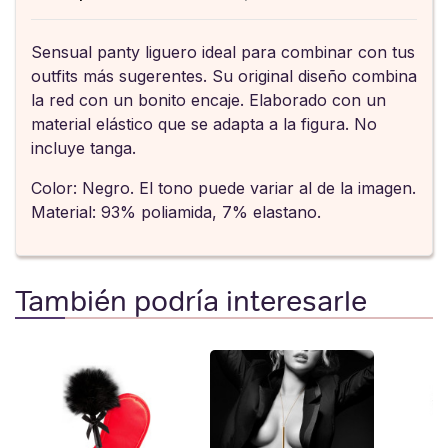
Sensual panty liguero ideal para combinar con tus
outfits más sugerentes. Su original diseño combina
la red con un bonito encaje. Elaborado con un
material elástico que se adapta a la figura. No
incluye tanga.
Color: Negro. El tono puede variar al de la imagen.
Material: 93% poliamida, 7% elastano.
También podría interesarle