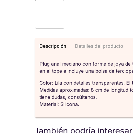
Descripción
Detalles del producto
Plug anal mediano con forma de joya de tac
en el tope e incluye una bolsa de terciop
Color: Lila con detalles transparentes. El
Medidas aproximadas: 8 cm de longitud to
tiene dudas, consúltenos.
Material: Silicona.
También podría interesar