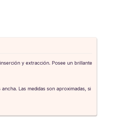
 inserción y extracción. Posee un brillante
s ancha. Las medidas son aproximadas, si