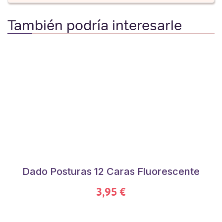
También podría interesarle
Dado Posturas 12 Caras Fluorescente
3,95 €