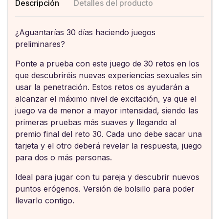
Descripción
Detalles del producto
¿Aguantarías 30 días haciendo juegos
preliminares?
Ponte a prueba con este juego de 30 retos en los
que descubriréis nuevas experiencias sexuales sin
usar la penetración. Estos retos os ayudarán a
alcanzar el máximo nivel de excitación, ya que el
juego va de menor a mayor intensidad, siendo las
primeras pruebas más suaves y llegando al
premio final del reto 30. Cada uno debe sacar una
tarjeta y el otro deberá revelar la respuesta, juego
para dos o más personas.
Ideal para jugar con tu pareja y descubrir nuevos
puntos erógenos. Versión de bolsillo para poder
llevarlo contigo.