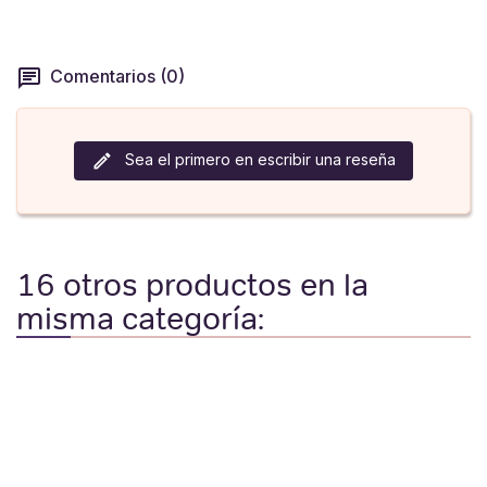
Comentarios (0)
Sea el primero en escribir una reseña
16 otros productos en la
misma categoría: