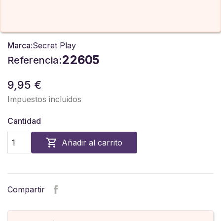
Marca:
Secret Play
22605
Referencia:
9,95 €
Impuestos incluidos
Cantidad

Añadir al carrito
Compartir