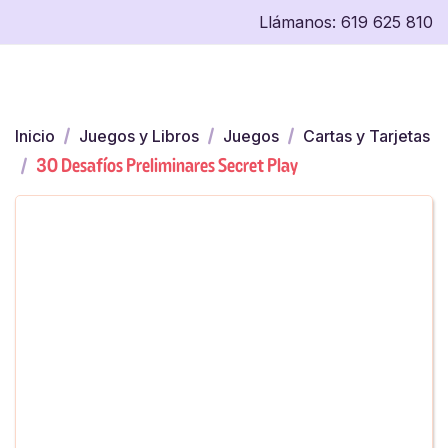
Llámanos:
619 625 810
Inicio
Juegos y Libros
Juegos
Cartas y Tarjetas
30 Desafíos Preliminares Secret Play