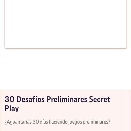
30 Desafíos Preliminares Secret
Play
¿Aguantarías 30 días haciendo juegos preliminares?