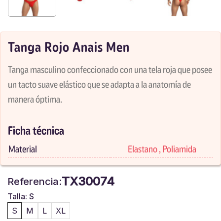
Tanga Rojo Anais Men
Tanga masculino confeccionado con una tela roja que posee
un tacto suave elástico que se adapta a la anatomía de
manera óptima.
Ficha técnica
Material
Elastano , Poliamida
TX30074
Referencia:
Talla: S
S
M
L
XL