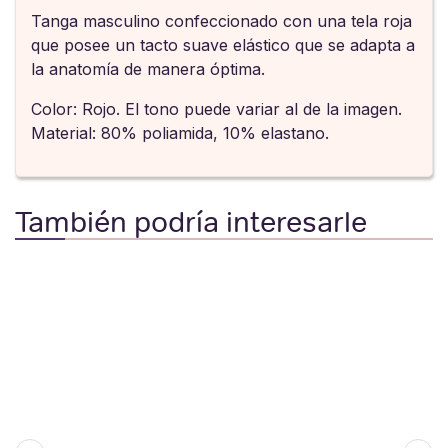
Tanga masculino confeccionado con una tela roja
que posee un tacto suave elástico que se adapta a
la anatomía de manera óptima.
Color: Rojo. El tono puede variar al de la imagen.
Material: 80% poliamida, 10% elastano.
También podría interesarle