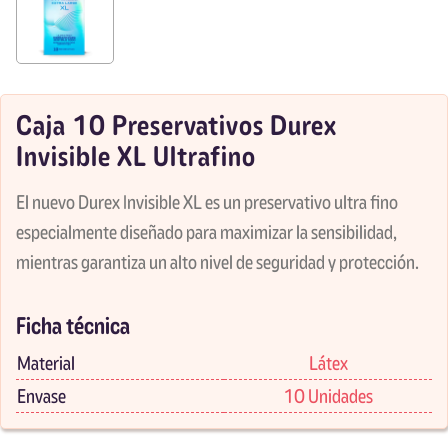
Caja 10 Preservativos Durex
Invisible XL Ultrafino
El nuevo Durex Invisible XL es un preservativo ultra fino
especialmente diseñado para maximizar la sensibilidad,
mientras garantiza un alto nivel de seguridad y protección.
Ficha técnica
Material
Látex
Envase
10 Unidades