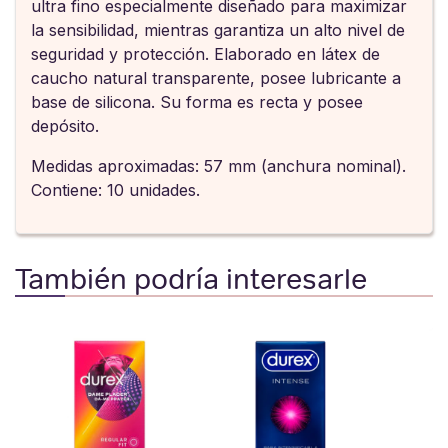
ultra fino especialmente diseñado para maximizar
la sensibilidad, mientras garantiza un alto nivel de
seguridad y protección. Elaborado en látex de
caucho natural transparente, posee lubricante a
base de silicona. Su forma es recta y posee
depósito.
Medidas aproximadas: 57 mm (anchura nominal).
Contiene: 10 unidades.
También podría interesarle