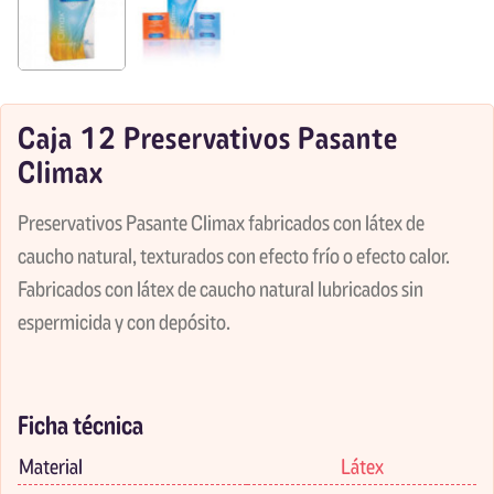
Caja 12 Preservativos Pasante
Climax
Preservativos Pasante Climax fabricados con látex de
caucho natural, texturados con efecto frío o efecto calor.
Fabricados con látex de caucho natural lubricados sin
espermicida y con depósito.
Ficha técnica
Material
Látex