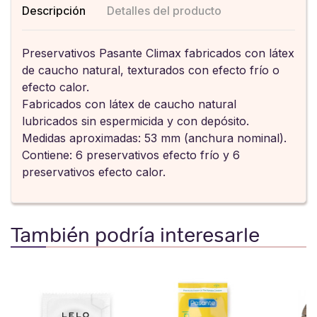
Descripción
Detalles del producto
Preservativos Pasante Climax fabricados con látex
de caucho natural, texturados con efecto frío o
efecto calor.
Fabricados con látex de caucho natural
lubricados sin espermicida y con depósito.
Medidas aproximadas: 53 mm (anchura nominal).
Contiene: 6 preservativos efecto frío y 6
preservativos efecto calor.
También podría interesarle