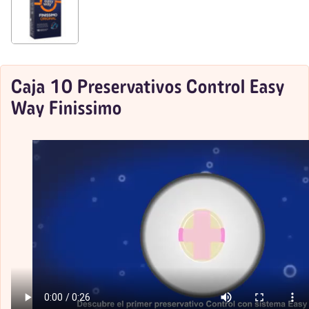
Caja 10 Preservativos Control Easy
Way Finissimo