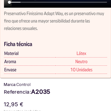
Preservativo Finissimo Adapt Way, es un preservativo muy
fino que ofrece una mayor sensibilidad durante las
relaciones sexuales.
Ficha técnica
Material
Látex
Aroma
Neutro
Envase
10 Unidades
Marca:
Control
A2035
Referencia:
12,95 €