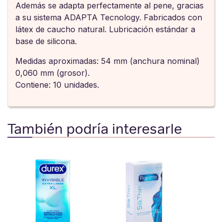
Además se adapta perfectamente al pene, gracias
a su sistema ADAPTA Tecnology. Fabricados con
látex de caucho natural. Lubricación estándar a
base de silicona.
Medidas aproximadas: 54 mm (anchura nominal)
0,060 mm (grosor).
Contiene: 10 unidades.
También podría interesarle