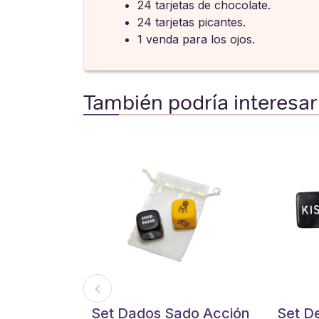
24 tarjetas de chocolate.
24 tarjetas picantes.
1 venda para los ojos.
También podría interesar
Set Dados Sado Acción
Set D