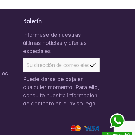
Boletín
Infórmese de nuestras
últimas noticias y ofertas
especiales
.es
Puede darse de baja en
cualquier momento. Para ello,
consulte nuestra información
de contacto en el aviso legal.
¿Alguna duda?